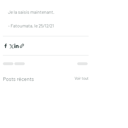
Je la saisis maintenant. 
- Fatoumata, le 25/12/21
Posts récents
Voir tout