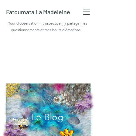
Fatoumata La Madeleine
Tour d'observation introspective, j'y partage mes
questionnements et mes bouts d'émotions.
Le Blog