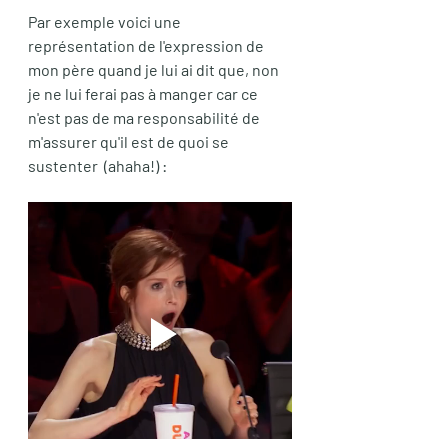
Par exemple voici une 
représentation de l'expression de 
mon père quand je lui ai dit que, non 
je ne lui ferai pas à manger car ce 
n'est pas de ma responsabilité de 
m'assurer qu'il est de quoi se 
sustenter  (ahaha!) : 