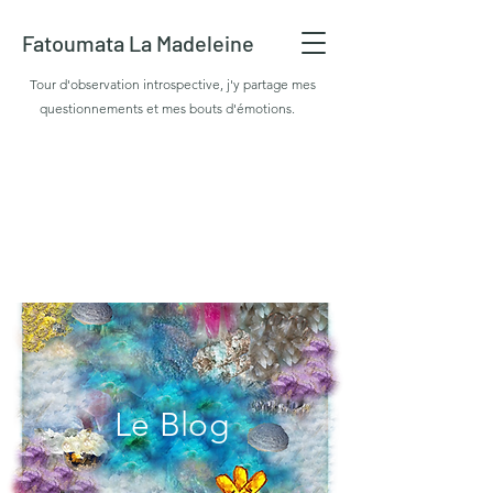
Fatoumata La Madeleine
Tour d'observation introspective, j'y partage mes
questionnements et mes bouts d'émotions.
Le Blog