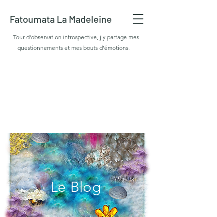
Fatoumata La Madeleine
Tour d'observation introspective, j'y partage mes
questionnements et mes bouts d'émotions.
Le Blog