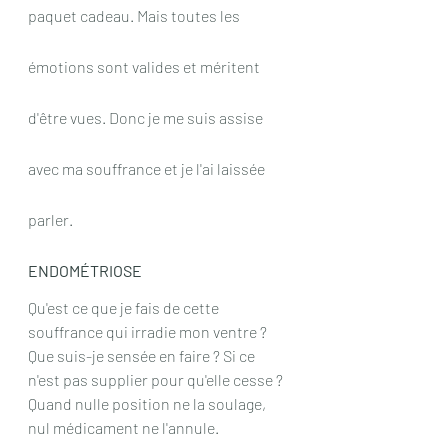
paquet cadeau. Mais toutes les 
émotions sont valides et méritent 
d'être vues. Donc je me suis assise 
avec ma souffrance et je l'ai laissée 
parler.  
ENDOMÉTRIOSE 
Qu'est ce que je fais de cette 
souffrance qui irradie mon ventre ? 
Que suis-je sensée en faire ? Si ce 
n'est pas supplier pour qu'elle cesse ? 
Quand nulle position ne la soulage, 
nul médicament ne l'annule.