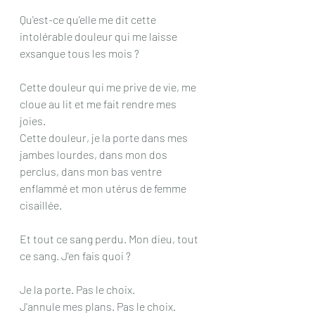
Qu'est-ce qu'elle me dit cette 
intolérable douleur qui me laisse 
exsangue tous les mois ? 
Cette douleur qui me prive de vie, me 
cloue au lit et me fait rendre mes 
joies. 
Cette douleur, je la porte dans mes 
jambes lourdes, dans mon dos 
perclus, dans mon bas ventre 
enflammé et mon utérus de femme 
cisaillée. 
Et tout ce sang perdu. Mon dieu, tout 
ce sang. J'en fais quoi ? 
Je la porte. Pas le choix. 
J'annule mes plans. Pas le choix. 