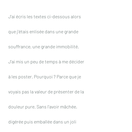
J'ai écris les textes ci-dessous alors 
que j'étais enlisée dans une grande 
souffrance, une grande immobilité. 
J'ai mis un peu de temps à me décider 
à les poster. Pourquoi ? Parce que je 
voyais pas la valeur de présenter de la 
douleur pure. Sans l'avoir mâchée, 
digérée puis emballée dans un joli 